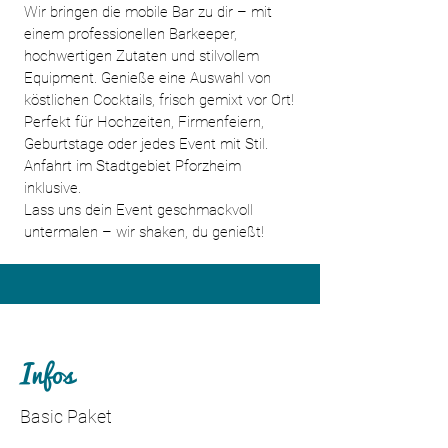
Wir bringen die mobile Bar zu dir – mit
einem professionellen Barkeeper,
hochwertigen Zutaten und stilvollem
Equipment. Genieße eine Auswahl von
köstlichen Cocktails, frisch gemixt vor Ort!
Perfekt für Hochzeiten, Firmenfeiern,
Geburtstage oder jedes Event mit Stil.
Anfahrt im Stadtgebiet Pforzheim
inklusive.
Lass uns dein Event geschmackvoll
untermalen – wir shaken, du genießt!
Infos
Basic Paket